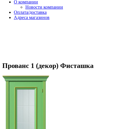
О компании
Новости компании
Оплата/доставка
Адреса магазинов
Прованс 1 (декор) Фисташка