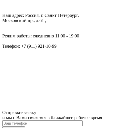
Наш адрес: Россия, г. Санкт-Петербург,
Московский пр., д.61 ,
Режим работы: ежедневно 11:00 - 19:00
Телефон:
+7 (911) 921-10-99
Отправьте заявку
и мы с Вами свяжемся в ближайшее рабочее время