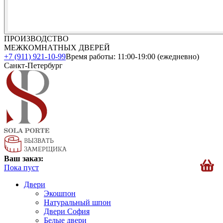
ПРОИЗВОДСТВО
МЕЖКОМНАТНЫХ ДВЕРЕЙ
+7 (911) 921-10-99
Время работы: 11:00-19:00 (ежедневно)
Санкт-Петербург
Ваш заказ:
Пока пуст
Двери
Экошпон
Натуральный шпон
Двери София
Белые двери