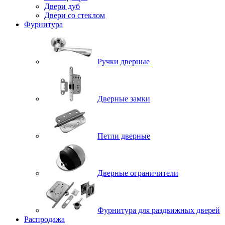
Двери дуб
Двери со стеклом
Фурнитура
Ручки дверные
Дверные замки
Петли дверные
Дверные ограничители
Фурнитура для раздвижных дверей
Распродажа