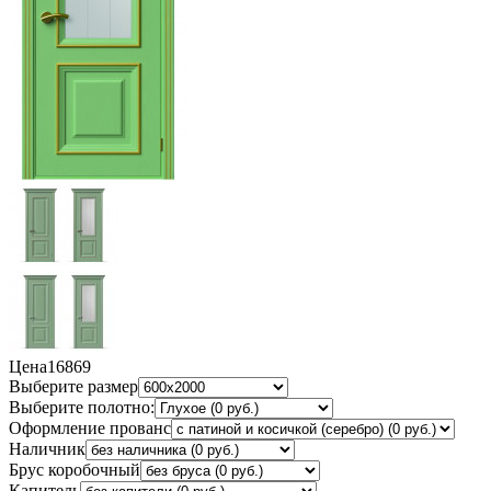
Цена
16869
Выберите размер
Выберите полотно:
Оформление прованс
Наличник
Брус коробочный
Капитель