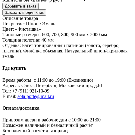
Добавить в заказ
Заказать в один клик
Описание товара
Покрытие: Шпон / Эмаль
Цвет: «Фисташка»
Типовые размеры: 600, 700, 800, 900 мм х 2000 мм
Толщина полотна: 40 мм
Отделка: Багет тонированный патиной (золото, серебро,
платина). Филёнка объемная. Натуральный шпон/акриловая
эмаль
Где купить
Время работы: с 11:00 до 19:00 (Ежедневно)
Адрес: г. Санкт-Петербург, Московский пр., д.61
Тел:
+7 (911) 921-10-99
E-mail:
sola-porte@mail.ru
Оплата/доставка
Привозим двери в рабочие дни с 10:00 до 21:00
Возможен наличный и безналичный расчёт
Безналичный расчёт для юрлиц.