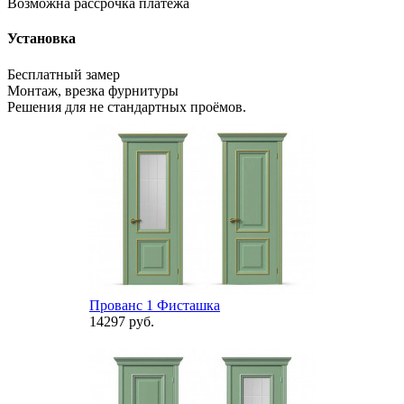
Возможна рассрочка платежа
Установка
Бесплатный замер
Монтаж, врезка фурнитуры
Решения для не стандартных проёмов.
Прованс 1 Фисташка
14297 руб.