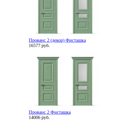
Прованс 2 (декор) Фисташка
16577 руб.
Прованс 2 Фисташка
14006 руб.