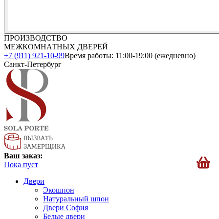
ПРОИЗВОДСТВО
МЕЖКОМНАТНЫХ ДВЕРЕЙ
+7 (911) 921-10-99
Время работы: 11:00-19:00 (ежедневно)
Санкт-Петербург
Ваш заказ:
Пока пуст
Двери
Экошпон
Натуральный шпон
Двери София
Белые двери