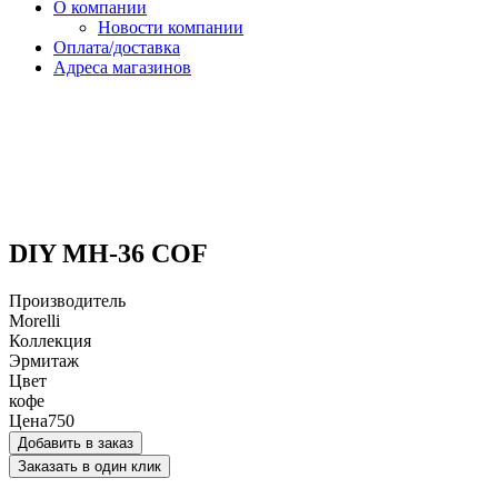
О компании
Новости компании
Оплата/доставка
Адреса магазинов
DIY MH-36 COF
Производитель
Morelli
Коллекция
Эрмитаж
Цвет
кофе
Цена
750
Добавить в заказ
Заказать в один клик