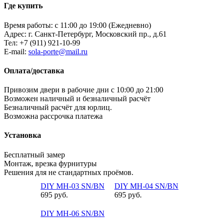
Где купить
Время работы: с 11:00 до 19:00 (Ежедневно)
Адрес: г. Санкт-Петербург, Московский пр., д.61
Тел:
+7 (911) 921-10-99
E-mail:
sola-porte@mail.ru
Оплата/доставка
Привозим двери в рабочие дни с 10:00 до 21:00
Возможен наличный и безналичный расчёт
Безналичный расчёт для юрлиц.
Возможна рассрочка платежа
Установка
Бесплатный замер
Монтаж, врезка фурнитуры
Решения для не стандартных проёмов.
DIY MH-03 SN/BN
DIY MH-04 SN/BN
695 руб.
695 руб.
DIY MH-06 SN/BN