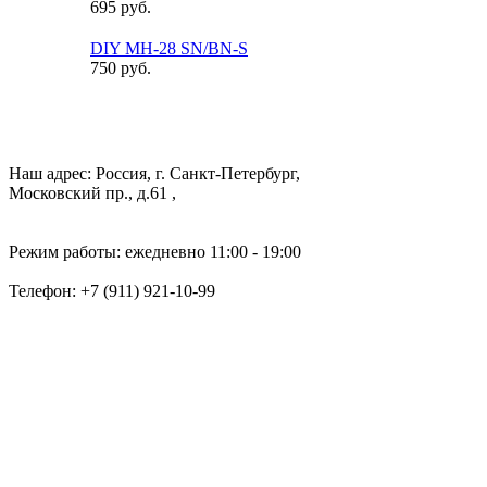
695 руб.
DIY MH-28 SN/BN-S
750 руб.
Наш адрес: Россия, г. Санкт-Петербург,
Московский пр., д.61 ,
Режим работы: ежедневно 11:00 - 19:00
Телефон:
+7 (911) 921-10-99