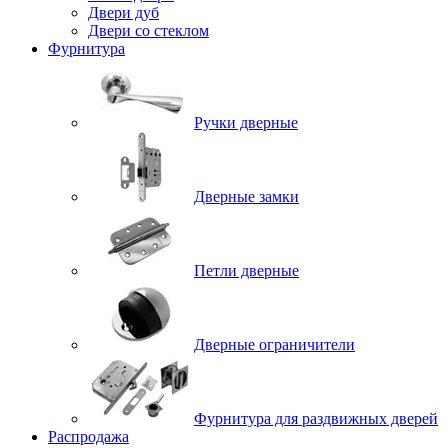
Двери дуб
Двери со стеклом
Фурнитура
Ручки дверные
Дверные замки
Петли дверные
Дверные ограничители
Фурнитура для раздвижных дверей
Распродажа