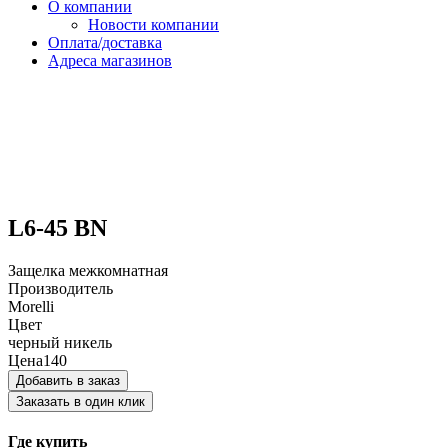
О компании
Новости компании
Оплата/доставка
Адреса магазинов
L6-45 BN
Защелка межкомнатная
Производитель
Morelli
Цвет
черный никель
Цена
140
Добавить в заказ
Заказать в один клик
Где купить