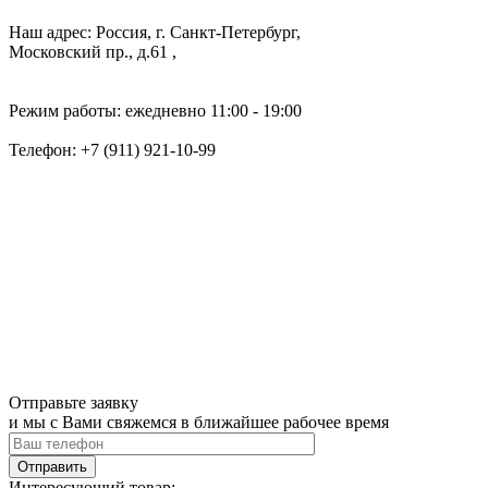
Наш адрес: Россия, г. Санкт-Петербург,
Московский пр., д.61 ,
Режим работы: ежедневно 11:00 - 19:00
Телефон:
+7 (911) 921-10-99
Отправьте заявку
и мы с Вами свяжемся в ближайшее рабочее время
Интересующий товар: