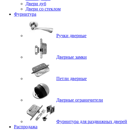
Двери дуб
Двери со стеклом
Фурнитура
Ручки дверные
Дверные замки
Петли дверные
Дверные ограничители
Фурнитура для раздвижных дверей
Распродажа