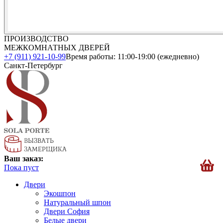
ПРОИЗВОДСТВО
МЕЖКОМНАТНЫХ ДВЕРЕЙ
+7 (911) 921-10-99
Время работы: 11:00-19:00 (ежедневно)
Санкт-Петербург
Ваш заказ:
Пока пуст
Двери
Экошпон
Натуральный шпон
Двери София
Белые двери