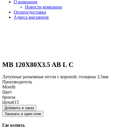
О компании
Новости компании
Оплата/доставка
Адреса магазинов
MB 120X80X3.5 AB L C
Латунные разъемные петли с короной, толщина 3,5мм
Производитель
Morelli
Цвет
бронза
Цена
615
Добавить в заказ
Заказать в один клик
Где купить