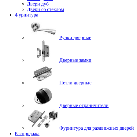
Двери дуб
Двери со стеклом
Фурнитура
Ручки дверные
Дверные замки
Петли дверные
Дверные ограничители
Фурнитура для раздвижных дверей
Распродажа