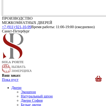
ПРОИЗВОДСТВО
МЕЖКОМНАТНЫХ ДВЕРЕЙ
+7 (911) 921-10-99
Время работы: 11:00-19:00 (ежедневно)
Санкт-Петербург
Ваш заказ:
Пока пуст
Двери
Экошпон
Натуральный шпон
Двери София
Белые двери