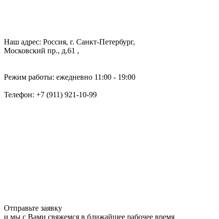
Наш адрес: Россия, г. Санкт-Петербург,
Московский пр., д.61 ,
Режим работы: ежедневно 11:00 - 19:00
Телефон:
+7 (911) 921-10-99
Отправьте заявку
и мы с Вами свяжемся в ближайшее рабочее время