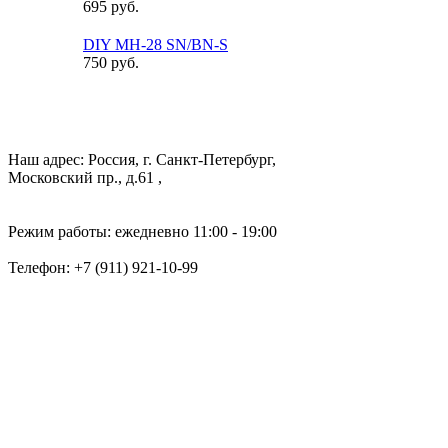
695 руб.
DIY MH-28 SN/BN-S
750 руб.
Наш адрес: Россия, г. Санкт-Петербург,
Московский пр., д.61 ,
Режим работы: ежедневно 11:00 - 19:00
Телефон:
+7 (911) 921-10-99