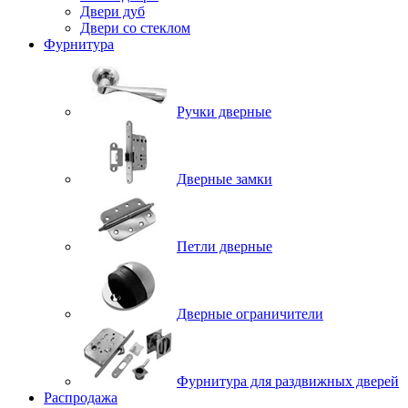
Двери дуб
Двери со стеклом
Фурнитура
Ручки дверные
Дверные замки
Петли дверные
Дверные ограничители
Фурнитура для раздвижных дверей
Распродажа