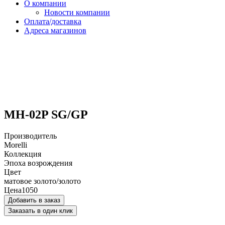
О компании
Новости компании
Оплата/доставка
Адреса магазинов
MH-02P SG/GP
Производитель
Morelli
Коллекция
Эпоха возрождения
Цвет
матовое золото/золото
Цена
1050
Добавить в заказ
Заказать в один клик