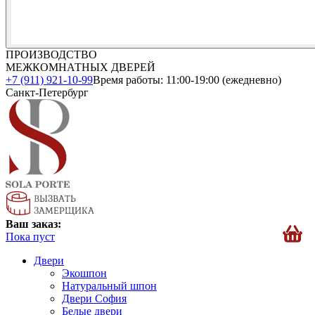
ПРОИЗВОДСТВО
МЕЖКОМНАТНЫХ ДВЕРЕЙ
+7 (911) 921-10-99
Время работы: 11:00-19:00 (ежедневно)
Санкт-Петербург
Ваш заказ:
Пока пуст
Двери
Экошпон
Натуральный шпон
Двери София
Белые двери