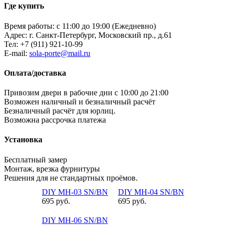
Где купить
Время работы: с 11:00 до 19:00 (Ежедневно)
Адрес: г. Санкт-Петербург, Московский пр., д.61
Тел:
+7 (911) 921-10-99
E-mail:
sola-porte@mail.ru
Оплата/доставка
Привозим двери в рабочие дни с 10:00 до 21:00
Возможен наличный и безналичный расчёт
Безналичный расчёт для юрлиц.
Возможна рассрочка платежа
Установка
Бесплатный замер
Монтаж, врезка фурнитуры
Решения для не стандартных проёмов.
DIY MH-03 SN/BN
DIY MH-04 SN/BN
695 руб.
695 руб.
DIY MH-06 SN/BN