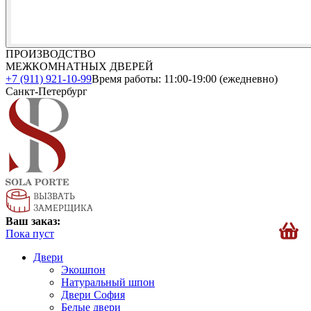
ПРОИЗВОДСТВО
МЕЖКОМНАТНЫХ ДВЕРЕЙ
+7 (911) 921-10-99
Время работы: 11:00-19:00 (ежедневно)
Санкт-Петербург
Ваш заказ:
Пока пуст
Двери
Экошпон
Натуральный шпон
Двери София
Белые двери