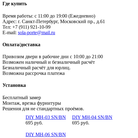
Где купить
Время работы: с 11:00 до 19:00 (Ежедневно)
Адрес: г. Санкт-Петербург, Московский пр., д.61
Тел:
+7 (911) 921-10-99
E-mail:
sola-porte@mail.ru
Оплата/доставка
Привозим двери в рабочие дни с 10:00 до 21:00
Возможен наличный и безналичный расчёт
Безналичный расчёт для юрлиц.
Возможна рассрочка платежа
Установка
Бесплатный замер
Монтаж, врезка фурнитуры
Решения для не стандартных проёмов.
DIY MH-03 SN/BN
DIY MH-04 SN/BN
695 руб.
695 руб.
DIY MH-06 SN/BN