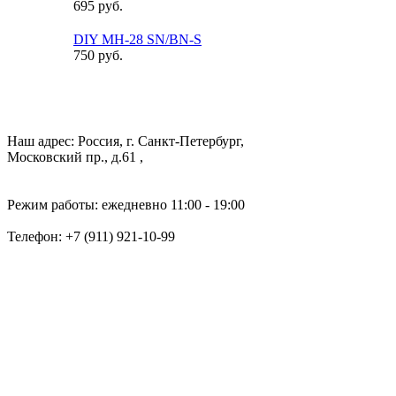
695 руб.
DIY MH-28 SN/BN-S
750 руб.
Наш адрес: Россия, г. Санкт-Петербург,
Московский пр., д.61 ,
Режим работы: ежедневно 11:00 - 19:00
Телефон:
+7 (911) 921-10-99