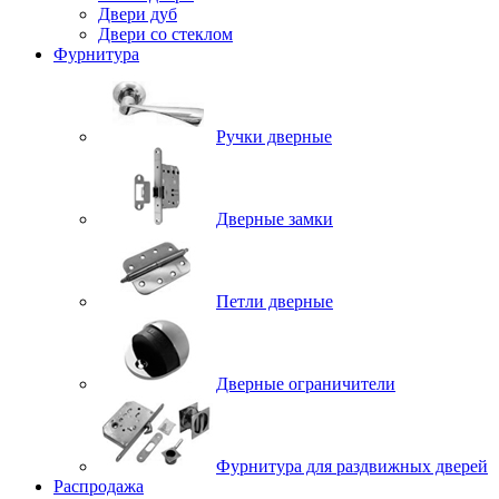
Двери дуб
Двери со стеклом
Фурнитура
Ручки дверные
Дверные замки
Петли дверные
Дверные ограничители
Фурнитура для раздвижных дверей
Распродажа