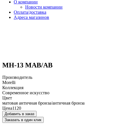
О компании
Новости компании
Оплата/доставка
Адреса магазинов
MH-13 MAB/AB
Производитель
Morelli
Коллекция
Современное искусство
Цвет
матовая античная бронза/античная бронза
Цена
1120
Добавить в заказ
Заказать в один клик