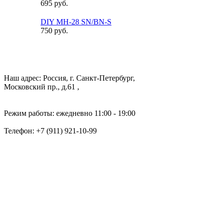
695 руб.
DIY MH-28 SN/BN-S
750 руб.
Наш адрес: Россия, г. Санкт-Петербург,
Московский пр., д.61 ,
Режим работы: ежедневно 11:00 - 19:00
Телефон:
+7 (911) 921-10-99