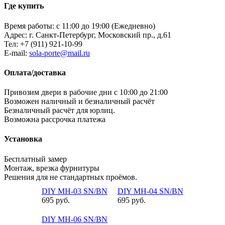
Где купить
Время работы: с 11:00 до 19:00 (Ежедневно)
Адрес: г. Санкт-Петербург, Московский пр., д.61
Тел:
+7 (911) 921-10-99
E-mail:
sola-porte@mail.ru
Оплата/доставка
Привозим двери в рабочие дни с 10:00 до 21:00
Возможен наличный и безналичный расчёт
Безналичный расчёт для юрлиц.
Возможна рассрочка платежа
Установка
Бесплатный замер
Монтаж, врезка фурнитуры
Решения для не стандартных проёмов.
DIY MH-03 SN/BN
DIY MH-04 SN/BN
695 руб.
695 руб.
DIY MH-06 SN/BN