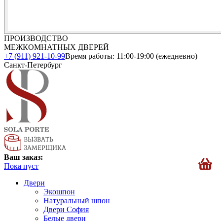
ПРОИЗВОДСТВО
МЕЖКОМНАТНЫХ ДВЕРЕЙ
+7 (911) 921-10-99
Время работы: 11:00-19:00 (ежедневно)
Санкт-Петербург
Ваш заказ:
Пока пуст
Двери
Экошпон
Натуральный шпон
Двери София
Белые двери