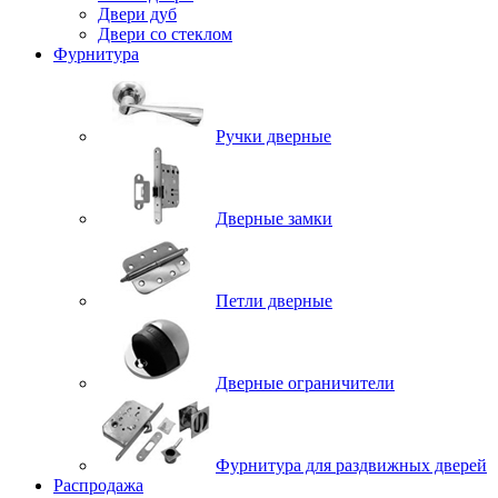
Двери дуб
Двери со стеклом
Фурнитура
Ручки дверные
Дверные замки
Петли дверные
Дверные ограничители
Фурнитура для раздвижных дверей
Распродажа