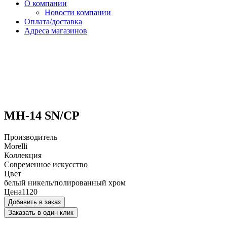
О компании
Новости компании
Оплата/доставка
Адреса магазинов
MH-14 SN/CP
Производитель
Morelli
Коллекция
Современное искусство
Цвет
белый никель/полированный хром
Цена
1120
Добавить в заказ
Заказать в один клик