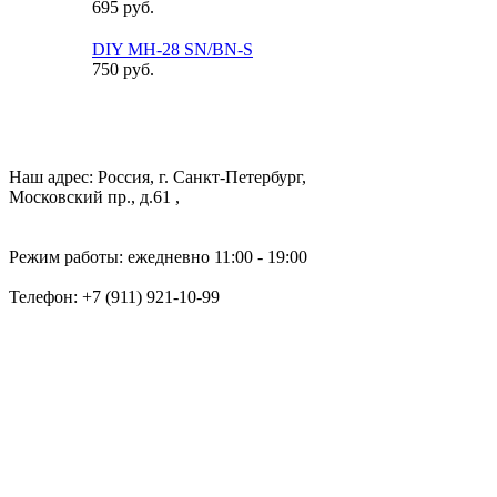
695 руб.
DIY MH-28 SN/BN-S
750 руб.
Наш адрес: Россия, г. Санкт-Петербург,
Московский пр., д.61 ,
Режим работы: ежедневно 11:00 - 19:00
Телефон:
+7 (911) 921-10-99