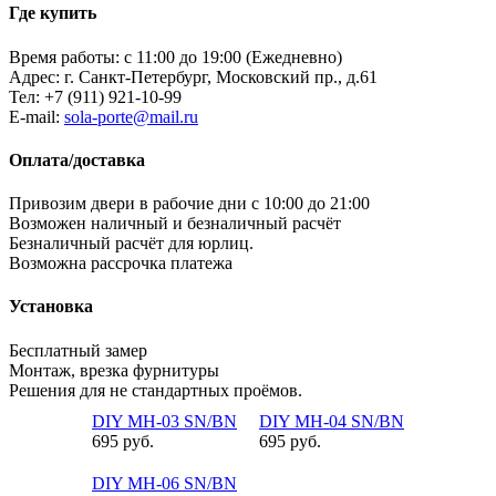
Где купить
Время работы: с 11:00 до 19:00 (Ежедневно)
Адрес: г. Санкт-Петербург, Московский пр., д.61
Тел:
+7 (911) 921-10-99
E-mail:
sola-porte@mail.ru
Оплата/доставка
Привозим двери в рабочие дни с 10:00 до 21:00
Возможен наличный и безналичный расчёт
Безналичный расчёт для юрлиц.
Возможна рассрочка платежа
Установка
Бесплатный замер
Монтаж, врезка фурнитуры
Решения для не стандартных проёмов.
DIY MH-03 SN/BN
DIY MH-04 SN/BN
695 руб.
695 руб.
DIY MH-06 SN/BN