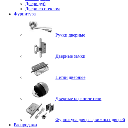
Двери дуб
Двери со стеклом
Фурнитура
Ручки дверные
Дверные замки
Петли дверные
Дверные ограничители
Фурнитура для раздвижных дверей
Распродажа