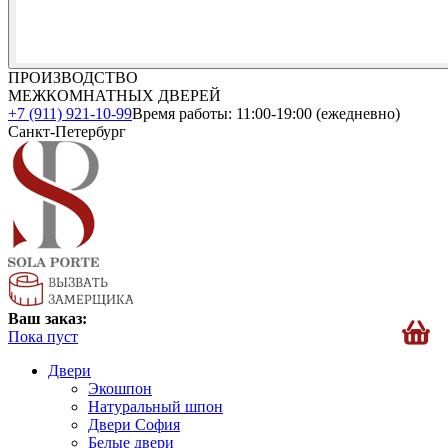
ПРОИЗВОДСТВО
МЕЖКОМНАТНЫХ ДВЕРЕЙ
+7 (911) 921-10-99
Время работы: 11:00-19:00 (ежедневно)
Санкт-Петербург
Ваш заказ:
Пока пуст
Двери
Экошпон
Натуральный шпон
Двери София
Белые двери