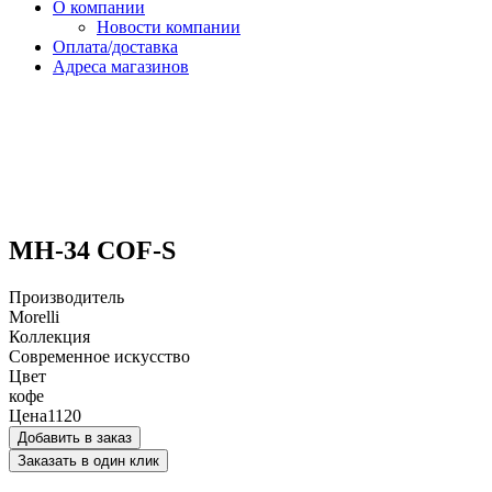
О компании
Новости компании
Оплата/доставка
Адреса магазинов
MH-34 COF-S
Производитель
Morelli
Коллекция
Современное искусство
Цвет
кофе
Цена
1120
Добавить в заказ
Заказать в один клик