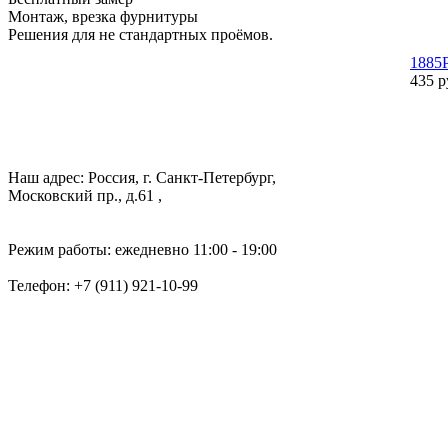
Монтаж, врезка фурнитуры
Решения для не стандартных проёмов.
1885
435 р
Наш адрес: Россия, г. Санкт-Петербург,
Московский пр., д.61 ,
Режим работы: ежедневно 11:00 - 19:00
Телефон:
+7 (911) 921-10-99