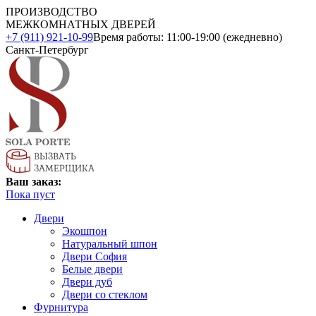
ПРОИЗВОДСТВО
МЕЖКОМНАТНЫХ ДВЕРЕЙ
+7 (911) 921-10-99
Время работы: 11:00-19:00 (ежедневно)
Санкт-Петербург
Ваш заказ:
Пока пуст
Двери
Экошпон
Натуральный шпон
Двери София
Белые двери
Двери дуб
Двери со стеклом
Фурнитура