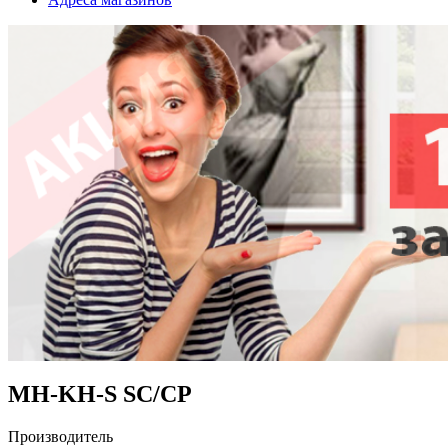
MH-KH-S SC/CP
Производитель