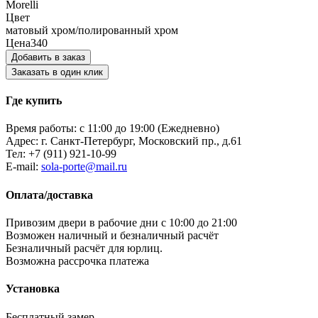
Morelli
Цвет
матовый хром/полированный хром
Цена
340
Добавить в заказ
Заказать в один клик
Где купить
Время работы: с 11:00 до 19:00 (Ежедневно)
Адрес: г. Санкт-Петербург, Московский пр., д.61
Тел:
+7 (911) 921-10-99
E-mail:
sola-porte@mail.ru
Оплата/доставка
Привозим двери в рабочие дни с 10:00 до 21:00
Возможен наличный и безналичный расчёт
Безналичный расчёт для юрлиц.
Возможна рассрочка платежа
Установка
Бесплатный замер