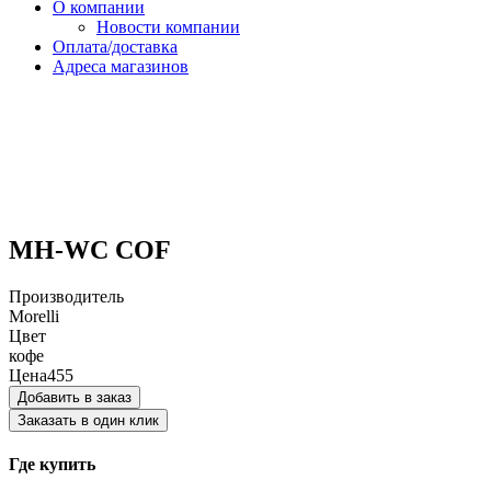
О компании
Новости компании
Оплата/доставка
Адреса магазинов
MH-WC COF
Производитель
Morelli
Цвет
кофе
Цена
455
Добавить в заказ
Заказать в один клик
Где купить