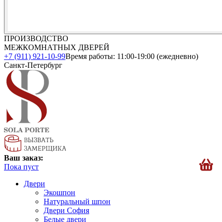
ПРОИЗВОДСТВО
МЕЖКОМНАТНЫХ ДВЕРЕЙ
+7 (911) 921-10-99
Время работы: 11:00-19:00 (ежедневно)
Санкт-Петербург
Ваш заказ:
Пока пуст
Двери
Экошпон
Натуральный шпон
Двери София
Белые двери