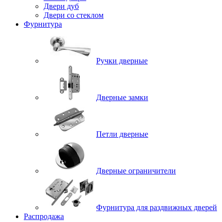
Двери дуб
Двери со стеклом
Фурнитура
Ручки дверные
Дверные замки
Петли дверные
Дверные ограничители
Фурнитура для раздвижных дверей
Распродажа