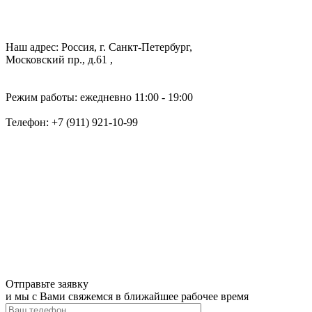
Наш адрес: Россия, г. Санкт-Петербург,
Московский пр., д.61 ,
Режим работы: ежедневно 11:00 - 19:00
Телефон:
+7 (911) 921-10-99
Отправьте заявку
и мы с Вами свяжемся в ближайшее рабочее время