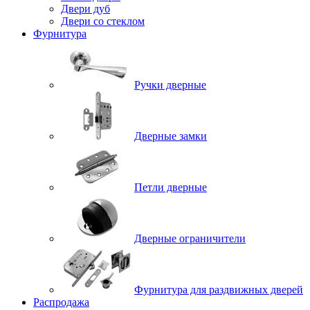
Двери дуб
Двери со стеклом
Фурнитура
Ручки дверные
Дверные замки
Петли дверные
Дверные ограничители
Фурнитура для раздвижных дверей
Распродажа