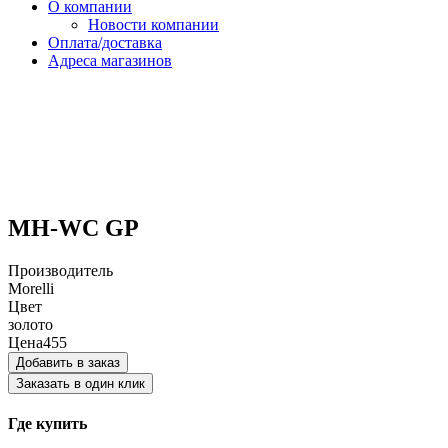
О компании
Новости компании
Оплата/доставка
Адреса магазинов
MH-WC GP
Производитель
Morelli
Цвет
золото
Цена
455
Добавить в заказ
Заказать в один клик
Где купить