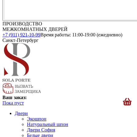
ПРОИЗВОДСТВО
МЕЖКОМНАТНЫХ ДВЕРЕЙ
+7 (911) 921-10-99
Время работы: 11:00-19:00 (ежедневно)
Санкт-Петербург
Ваш заказ:
Пока пуст
Двери
Экошпон
Натуральный шпон
Двери София
Белые двери