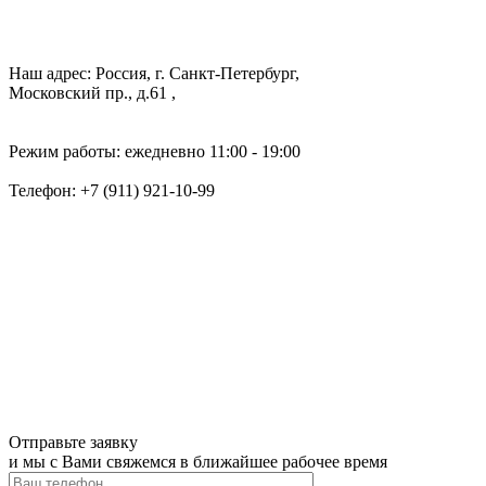
Наш адрес: Россия, г. Санкт-Петербург,
Московский пр., д.61 ,
Режим работы: ежедневно 11:00 - 19:00
Телефон:
+7 (911) 921-10-99
Отправьте заявку
и мы с Вами свяжемся в ближайшее рабочее время