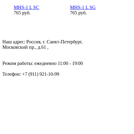
MHS-1 L SC
MHS-1 L SG
765 руб.
765 руб.
Наш адрес: Россия, г. Санкт-Петербург,
Московский пр., д.61 ,
Режим работы: ежедневно 11:00 - 19:00
Телефон:
+7 (911) 921-10-99