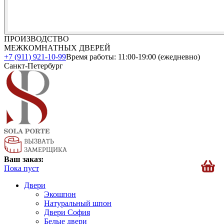
ПРОИЗВОДСТВО
МЕЖКОМНАТНЫХ ДВЕРЕЙ
+7 (911) 921-10-99
Время работы: 11:00-19:00 (ежедневно)
Санкт-Петербург
Ваш заказ:
Пока пуст
Двери
Экошпон
Натуральный шпон
Двери София
Белые двери