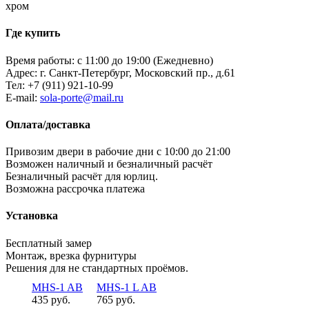
хром
Где купить
Время работы: с 11:00 до 19:00 (Ежедневно)
Адрес: г. Санкт-Петербург, Московский пр., д.61
Тел:
+7 (911) 921-10-99
E-mail:
sola-porte@mail.ru
Оплата/доставка
Привозим двери в рабочие дни с 10:00 до 21:00
Возможен наличный и безналичный расчёт
Безналичный расчёт для юрлиц.
Возможна рассрочка платежа
Установка
Бесплатный замер
Монтаж, врезка фурнитуры
Решения для не стандартных проёмов.
MHS-1 AB
MHS-1 L AB
435 руб.
765 руб.