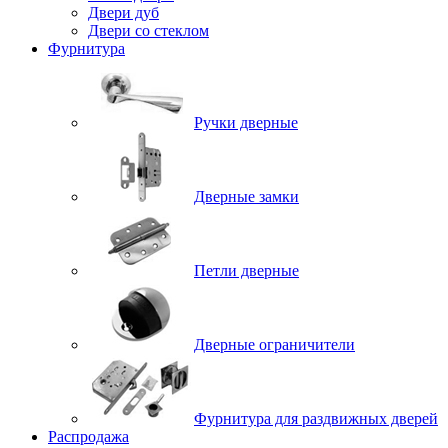
Двери дуб
Двери со стеклом
Фурнитура
Ручки дверные
Дверные замки
Петли дверные
Дверные ограничители
Фурнитура для раздвижных дверей
Распродажа