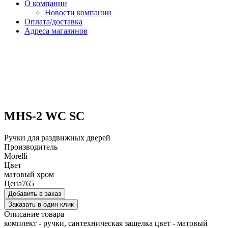
О компании
Новости компании
Оплата/доставка
Адреса магазинов
MHS-2 WC SC
Ручки для раздвижных дверей
Производитель
Morelli
Цвет
матовый хром
Цена
765
Добавить в заказ
Заказать в один клик
Описание товара
комплект - ручки, сантехническая защелка цвет - матовый