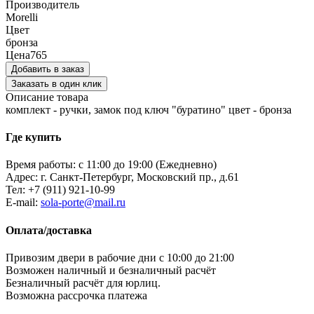
Производитель
Morelli
Цвет
бронза
Цена
765
Добавить в заказ
Заказать в один клик
Описание товара
комплект - ручки, замок под ключ "буратино" цвет - бронза
Где купить
Время работы: с 11:00 до 19:00 (Ежедневно)
Адрес: г. Санкт-Петербург, Московский пр., д.61
Тел:
+7 (911) 921-10-99
E-mail:
sola-porte@mail.ru
Оплата/доставка
Привозим двери в рабочие дни с 10:00 до 21:00
Возможен наличный и безналичный расчёт
Безналичный расчёт для юрлиц.
Возможна рассрочка платежа