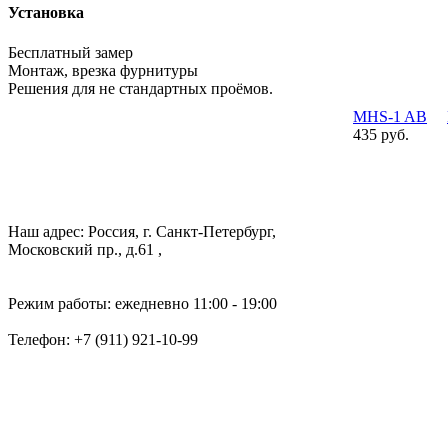
Установка
Бесплатный замер
Монтаж, врезка фурнитуры
Решения для не стандартных проёмов.
MHS-1 AB
435 руб.
Наш адрес: Россия, г. Санкт-Петербург,
Московский пр., д.61 ,
Режим работы: ежедневно 11:00 - 19:00
Телефон:
+7 (911) 921-10-99