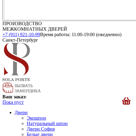
ПРОИЗВОДСТВО
МЕЖКОМНАТНЫХ ДВЕРЕЙ
+7 (911) 921-10-99
Время работы: 11:00-19:00 (ежедневно)
Санкт-Петербург
Ваш заказ:
Пока пуст
Двери
Экошпон
Натуральный шпон
Двери София
Белые двери