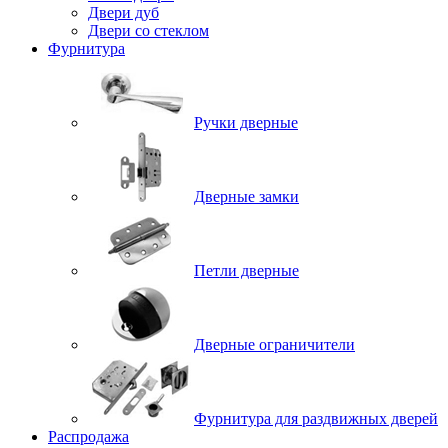
Двери дуб
Двери со стеклом
Фурнитура
Ручки дверные
Дверные замки
Петли дверные
Дверные ограничители
Фурнитура для раздвижных дверей
Распродажа