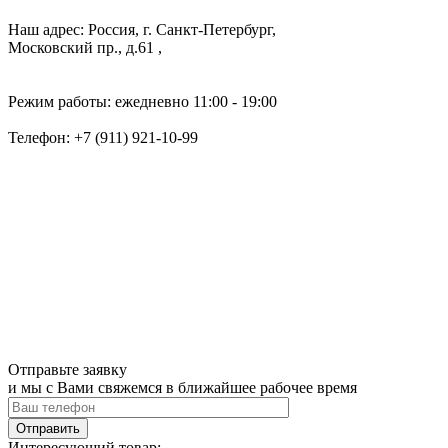
Наш адрес: Россия, г. Санкт-Петербург,
Московский пр., д.61 ,
Режим работы: ежедневно 11:00 - 19:00
Телефон:
+7 (911) 921-10-99
Отправьте заявку
и мы с Вами свяжемся в ближайшее рабочее время
Интересующий товар: