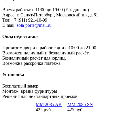
Время работы: с 11:00 до 19:00 (Ежедневно)
Адрес: г. Санкт-Петербург, Московский пр., д.61
Тел:
+7 (911) 921-10-99
E-mail:
sola-porte@mail.ru
Оплата/доставка
Привозим двери в рабочие дни с 10:00 до 21:00
Возможен наличный и безналичный расчёт
Безналичный расчёт для юрлиц.
Возможна рассрочка платежа
Установка
Бесплатный замер
Монтаж, врезка фурнитуры
Решения для не стандартных проёмов.
MM 2085 AB
MM 2085 SN
425 руб.
425 руб.