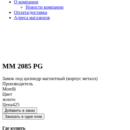
О компании
Новости компании
Оплата/доставка
Адреса магазинов
MM 2085 PG
Замок под цилиндр магнитный (корпус металл)
Производитель
Morelli
Цвет
золото
Цена
425
Добавить в заказ
Заказать в один клик
Где купить