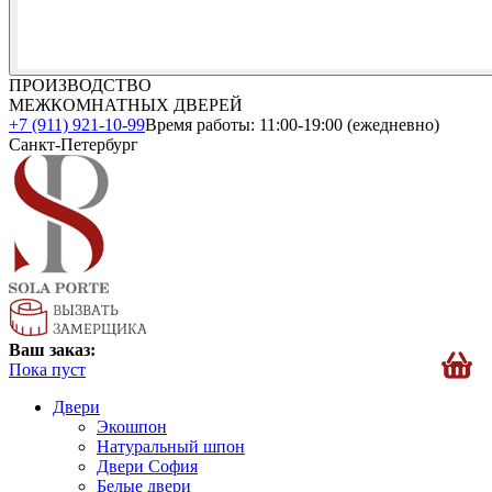
ПРОИЗВОДСТВО
МЕЖКОМНАТНЫХ ДВЕРЕЙ
+7 (911) 921-10-99
Время работы: 11:00-19:00 (ежедневно)
Санкт-Петербург
Ваш заказ:
Пока пуст
Двери
Экошпон
Натуральный шпон
Двери София
Белые двери