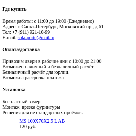
Где купить
Время работы: с 11:00 до 19:00 (Ежедневно)
Адрес: г. Санкт-Петербург, Московский пр., д.61
Тел:
+7 (911) 921-10-99
E-mail:
sola-porte@mail.ru
Оплата/доставка
Привозим двери в рабочие дни с 10:00 до 21:00
Возможен наличный и безналичный расчёт
Безналичный расчёт для юрлиц.
Возможна рассрочка платежа
Установка
Бесплатный замер
Монтаж, врезка фурнитуры
Решения для не стандартных проёмов.
MS 100X70X2.5 L AB
120 руб.