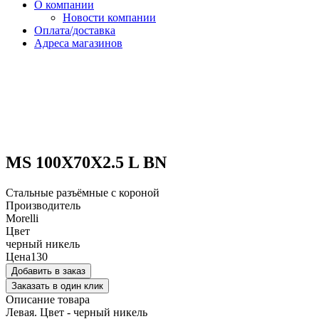
О компании
Новости компании
Оплата/доставка
Адреса магазинов
MS 100X70X2.5 L BN
Стальные разъёмные с короной
Производитель
Morelli
Цвет
черный никель
Цена
130
Добавить в заказ
Заказать в один клик
Описание товара
Левая. Цвет - черный никель