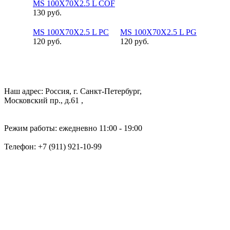
MS 100X70X2.5 L COF
130 руб.
MS 100X70X2.5 L PC
MS 100X70X2.5 L PG
120 руб.
120 руб.
Наш адрес: Россия, г. Санкт-Петербург,
Московский пр., д.61 ,
Режим работы: ежедневно 11:00 - 19:00
Телефон:
+7 (911) 921-10-99