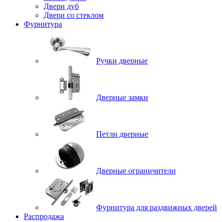
Двери дуб
Двери со стеклом
Фурнитура
Ручки дверные
Дверные замки
Петли дверные
Дверные ограничители
Фурнитура для раздвижных дверей
Распродажа