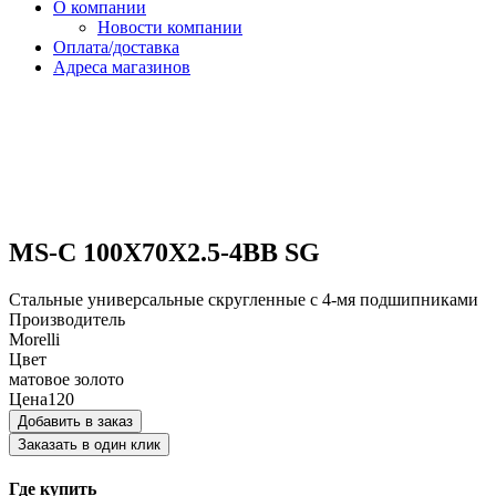
О компании
Новости компании
Оплата/доставка
Адреса магазинов
MS-C 100X70X2.5-4BB SG
Стальные универсальные скругленные с 4-мя подшипниками
Производитель
Morelli
Цвет
матовое золото
Цена
120
Добавить в заказ
Заказать в один клик
Где купить