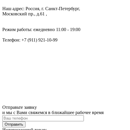
Наш адрес: Россия, г. Санкт-Петербург,
Московский пр., д.61 ,
Режим работы: ежедневно 11:00 - 19:00
Телефон:
+7 (911) 921-10-99
Отправьте заявку
и мы с Вами свяжемся в ближайшее рабочее время
Интересующий товар: