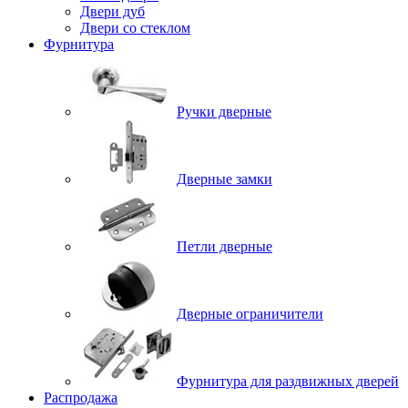
Двери дуб
Двери со стеклом
Фурнитура
Ручки дверные
Дверные замки
Петли дверные
Дверные ограничители
Фурнитура для раздвижных дверей
Распродажа