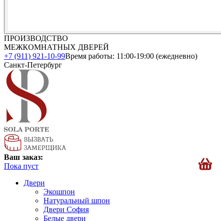
ПРОИЗВОДСТВО
МЕЖКОМНАТНЫХ ДВЕРЕЙ
+7 (911) 921-10-99
Время работы: 11:00-19:00 (ежедневно)
Санкт-Петербург
Ваш заказ:
Пока пуст
Двери
Экошпон
Натуральный шпон
Двери София
Белые двери