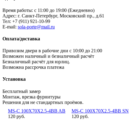
Время работы: с 11:00 до 19:00 (Ежедневно)
Адрес: г. Санкт-Петербург, Московский пр., д.61
Тел:
+7 (911) 921-10-99
E-mail:
sola-porte@mail.ru
Оплата/доставка
Привозим двери в рабочие дни с 10:00 до 21:00
Возможен наличный и безналичный расчёт
Безналичный расчёт для юрлиц.
Возможна рассрочка платежа
Установка
Бесплатный замер
Монтаж, врезка фурнитуры
Решения для не стандартных проёмов.
MS-C 100X70X2.5-4BB AB
MS-C 100X70X2.5-4BB SN
120 руб.
120 руб.