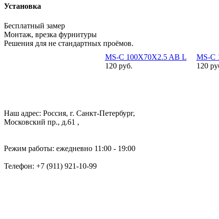
Установка
Бесплатный замер
Монтаж, врезка фурнитуры
Решения для не стандартных проёмов.
MS-C 100X70X2.5 AB L
MS-C 
120 руб.
120 ру
Наш адрес: Россия, г. Санкт-Петербург,
Московский пр., д.61 ,
Режим работы: ежедневно 11:00 - 19:00
Телефон:
+7 (911) 921-10-99