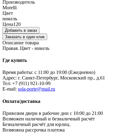
Производитель
Morelli
Цвет
никель
Цена
120
Добавить в заказ
Заказать в один клик
Описание товара
Правая. Цвет - никель
Где купить
Время работы: с 11:00 до 19:00 (Ежедневно)
Адрес: г. Санкт-Петербург, Московский пр., д.61
Тел:
+7 (911) 921-10-99
E-mail:
sola-porte@mail.ru
Оплата/доставка
Привозим двери в рабочие дни с 10:00 до 21:00
Возможен наличный и безналичный расчёт
Безналичный расчёт для юрлиц.
Возможна рассрочка платежа