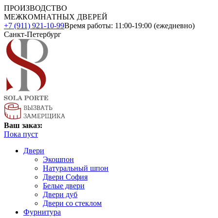
ПРОИЗВОДСТВО
МЕЖКОМНАТНЫХ ДВЕРЕЙ
+7 (911) 921-10-99
Время работы: 11:00-19:00 (ежедневно)
Санкт-Петербург
Ваш заказ:
Пока пуст
Двери
Экошпон
Натуральный шпон
Двери София
Белые двери
Двери дуб
Двери со стеклом
Фурнитура