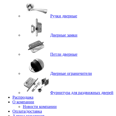
Ручки дверные
Дверные замки
Петли дверные
Дверные ограничители
Фурнитура для раздвижных дверей
Распродажа
О компании
Новости компании
Оплата/доставка
Адреса магазинов