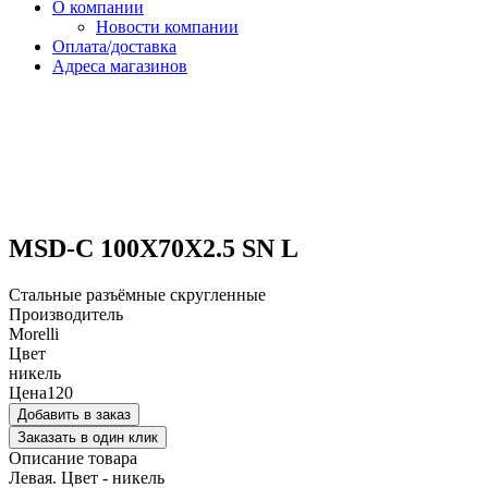
О компании
Новости компании
Оплата/доставка
Адреса магазинов
MSD-C 100X70X2.5 SN L
Стальные разъёмные скругленные
Производитель
Morelli
Цвет
никель
Цена
120
Добавить в заказ
Заказать в один клик
Описание товара
Левая. Цвет - никель