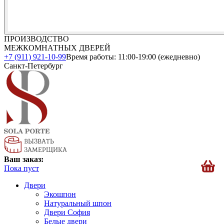
ПРОИЗВОДСТВО
МЕЖКОМНАТНЫХ ДВЕРЕЙ
+7 (911) 921-10-99
Время работы: 11:00-19:00 (ежедневно)
Санкт-Петербург
Ваш заказ:
Пока пуст
Двери
Экошпон
Натуральный шпон
Двери София
Белые двери