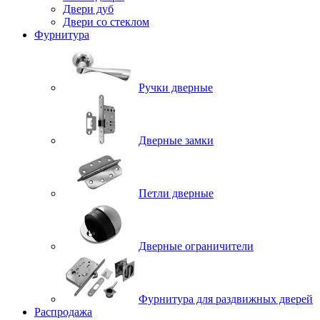
Двери дуб
Двери со стеклом
Фурнитура
Ручки дверные
Дверные замки
Петли дверные
Дверные ограничители
Фурнитура для раздвижных дверей
Распродажа