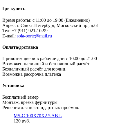
Где купить
Время работы: с 11:00 до 19:00 (Ежедневно)
Адрес: г. Санкт-Петербург, Московский пр., д.61
Тел:
+7 (911) 921-10-99
E-mail:
sola-porte@mail.ru
Оплата/доставка
Привозим двери в рабочие дни с 10:00 до 21:00
Возможен наличный и безналичный расчёт
Безналичный расчёт для юрлиц.
Возможна рассрочка платежа
Установка
Бесплатный замер
Монтаж, врезка фурнитуры
Решения для не стандартных проёмов.
MS-C 100X70X2.5 AB L
120 руб.