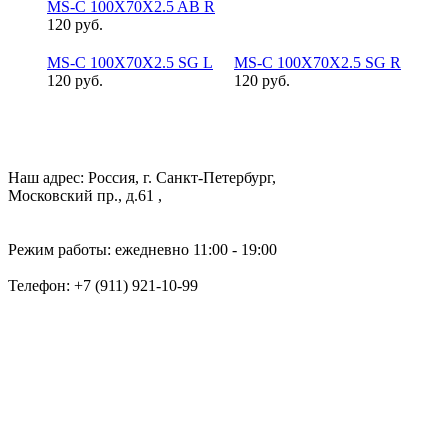
MS-C 100X70X2.5 AB R
120 руб.
MS-C 100X70X2.5 SG L
MS-C 100X70X2.5 SG R
120 руб.
120 руб.
Наш адрес: Россия, г. Санкт-Петербург,
Московский пр., д.61 ,
Режим работы: ежедневно 11:00 - 19:00
Телефон:
+7 (911) 921-10-99