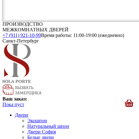
ПРОИЗВОДСТВО
МЕЖКОМНАТНЫХ ДВЕРЕЙ
+7 (911) 921-10-99
Время работы: 11:00-19:00 (ежедневно)
Санкт-Петербург
Ваш заказ:
Пока пуст
Двери
Экошпон
Натуральный шпон
Двери София
Белые двери