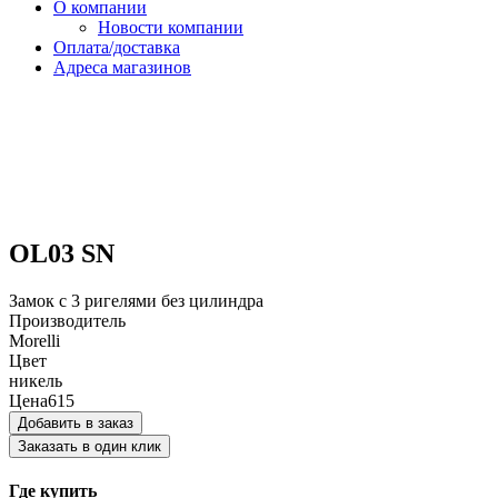
О компании
Новости компании
Оплата/доставка
Адреса магазинов
OL03 SN
Замок с 3 ригелями без цилиндра
Производитель
Morelli
Цвет
никель
Цена
615
Добавить в заказ
Заказать в один клик
Где купить