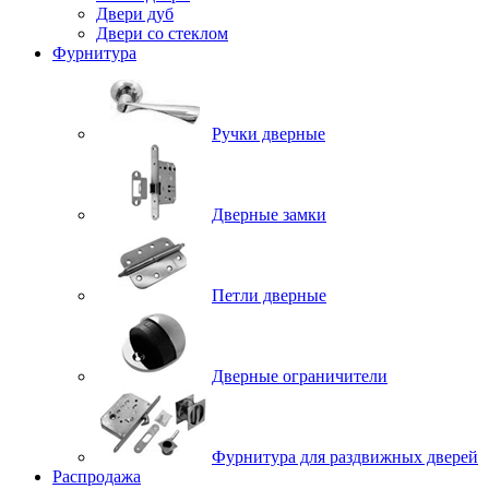
Двери дуб
Двери со стеклом
Фурнитура
Ручки дверные
Дверные замки
Петли дверные
Дверные ограничители
Фурнитура для раздвижных дверей
Распродажа