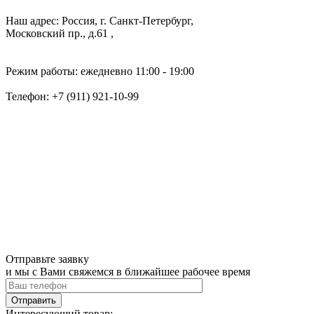
Наш адрес: Россия, г. Санкт-Петербург,
Московский пр., д.61 ,
Режим работы: ежедневно 11:00 - 19:00
Телефон:
+7 (911) 921-10-99
Отправьте заявку
и мы с Вами свяжемся в ближайшее рабочее время
Интересующий товар: